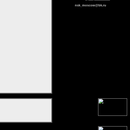
nsk_moscow@bk.ru